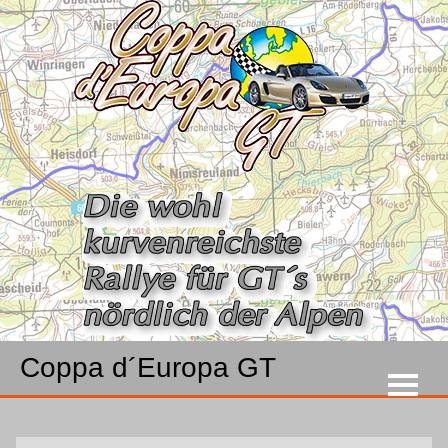
Coppa d´Europa GT