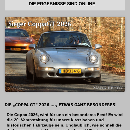
DIE ERGEBNISSE SIND ONLINE
DIE „COPPA GT“ 2026….., ETWAS GANZ BESONDERES!
Die Coppa 2026, wird für uns ein besonderes Fest! Es wird
die 20. Veranstaltung für unsere klassischen und
historischen Fahrzeuge sein. Unglaublich, wie schnell die